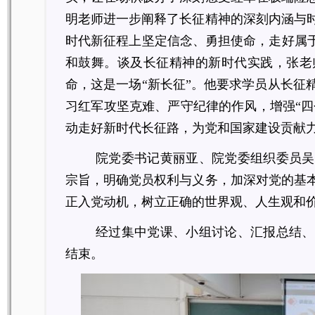
明老师进一步阐释了长征精神的深刻内涵与
时代新征程上坚定信念、勇担使命，走好属
和鼓舞。谈及长征精神的新时代实践，张老
命，这是一场“新长征”。他要求学员从长征
习红军攻坚克难、严守纪律的作风，增强
“
动走好新时代长征路，为党和国家建设贡献
院党委书记黄丽亚、院党委组织委员吴
宗旨，明确党员权利与义务，加深对党的基
正入党动机，树立正确的世界观、人生观和
经过集中党课、小组讨论、汇报总结、
结束。