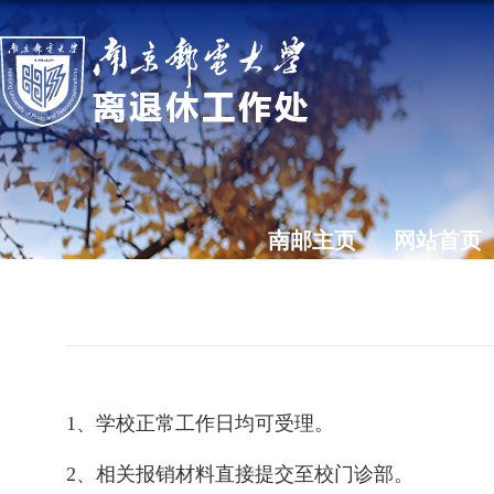
南邮主页
网站首页
1、
学校正常工作日均可受理。
2、相关报销材料直接提交至校门诊部
。