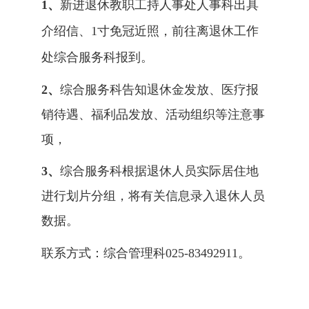
1、
新进退休教职工持人事处人事科出具
介绍信、
1寸免冠近照，前往离退休工作
处综合服务科报到。
2、
综合服务科告知退休金发放、医疗报
销待遇、福利品发放、活动组织等注意事
项，
3、
综合服务科根据退休人员实际居住地
进行划片分组，将有关信息录入退休人员
数据。
联系方式：综合管理科
025-83492911。