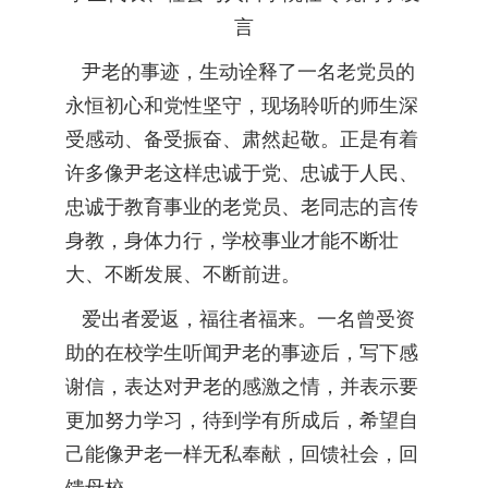
言
尹老的事迹，生动诠释了一名老党员的
永恒初心和党性坚守，现场聆听的师生深
受感动、备受振奋、肃然起敬。正是有着
许多像尹老这样忠诚于党、忠诚于人民、
忠诚于教育事业的老党员、老同志的言传
身教，身体力行，学校事业才能不断壮
大、不断发展、不断前进。
爱出者爱返，福往者福来。一名曾受资
助的在校学生听闻尹老的事迹后，写下感
谢信，表达对尹老的感激之情，并表示要
更加努力学习，待到学有所成后，希望自
己能像尹老一样无私奉献，回馈社会，回