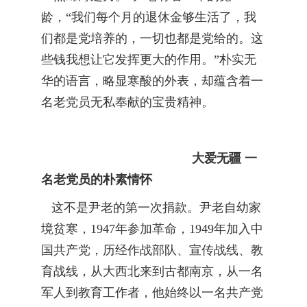
龄，“我们每个月的退休金够生活了，我
们都是党培养的，一切也都是党给的。这
些钱我想让它发挥更大的作用。”朴实无
华的语言，略显寒酸的外表，却蕴含着一
名老党员无私奉献的宝贵精神。
大爱无疆 一
名老党员的朴素情怀
这不是尹老的第一次捐款。尹老自幼家
境贫寒，1947年参加革命，1949年加入中
国共产党，历经作战部队、宣传战线、教
育战线，从大西北来到古都南京，从一名
军人到教育工作者，他始终以一名共产党