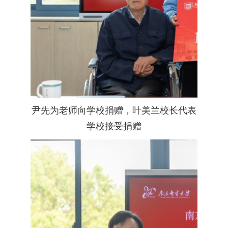
尹先为老师向学校捐赠，叶美兰校长代表
学校接受捐赠