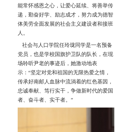
能常怀感恩之心，让爱心延续、将善举传
递，勤奋好学、励志成才，努力成为德智
体美劳全面发展的社会主义建设者和接班
人。
社会与人口学院任玲珑同学是一名预备
党员，也是学校国旗护卫队的队长，在现
场聆听尹老的事迹后，她激动地表
示：“坚定对党和祖国的无限热爱之情，
传承好南邮人血脉中流淌着的红色基因，
忠诚奉献、笃行实干，争做新时代的爱国
者、奋斗者、实干者。”