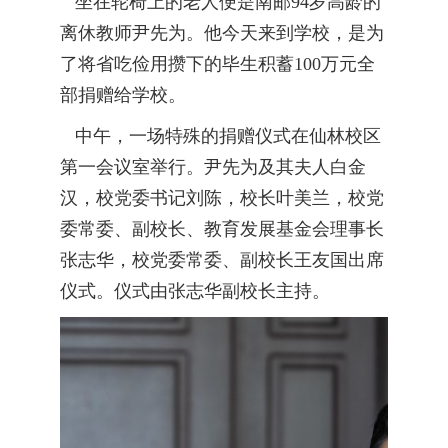
坐在轮椅上的老人便是南邮94岁高龄的
离休教师尹先为。他今天来到学校，是为
了将省吃俭用攒下的毕生积蓄100万元全
部捐赠给学校。
中午，一场特殊的捐赠仪式在仙林校区
第一会议室举行。尹先为及其夫人白金
汉，校党委书记刘陈，校长叶美兰，校党
委常委、副校长、教育发展基金会理事长
张志华，校党委常委、副校长王友国出席
仪式。仪式由张志华副校长主持。