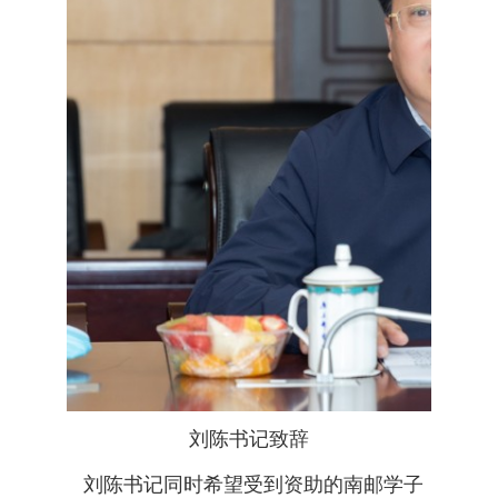
刘陈书记致辞
刘陈书记同时希望受到资助的南邮学子