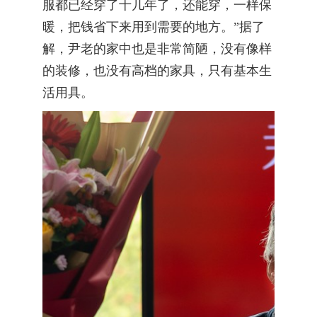
服都已经穿了十几年了，还能穿，一样保
暖，把钱省下来用到需要的地方。”据了
解，尹老的家中也是非常简陋，没有像样
的装修，也没有高档的家具，只有基本生
活用具。