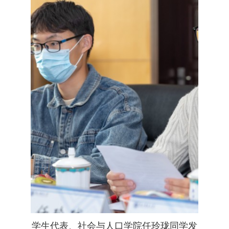
学生代表、社会与人口学院任玲珑同学发