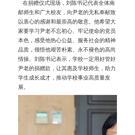
在捐赠仪式现场，刘陈书记代表全体南
邮师生和广大校友，向尹老的无私奉献致
以衷心的感谢和最崇高的敬意。他希望大
家要学习尹老不忘初心、牢记使命的党员
本色，感受他热心公益、服务社会的精神
品质，领悟他艰苦朴素、永不褪色的高尚
情操。刘陈书记表示，学校一定用好管好
尹老的捐赠款，让其惠及学校师生，助力
学生成长成才，推动学校事业高质量发
展。