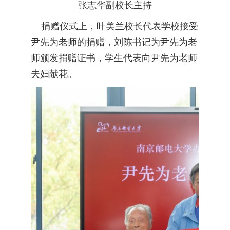
张志华副校长主持
捐赠仪式上，叶美兰校长代表学校接受
尹先为老师的捐赠，刘陈书记为尹先为老
师颁发捐赠证书，学生代表向尹先为老师
夫妇献花。