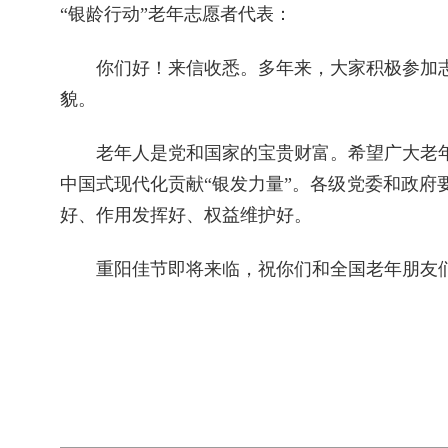
“银龄行动”老年志愿者代表：
你们好！来信收悉。多年来，大家积极参加志
貌。
老年人是党和国家的宝贵财富。希望广大老年
中国式现代化贡献“银发力量”。各级党委和政
好、作用发挥好、权益维护好。
重阳佳节即将来临，祝你们和全国老年朋友们