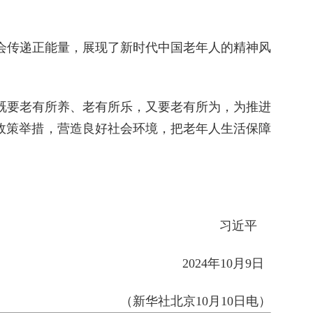
传递正能量，展现了新时代中国老年人的精神风
要老有所养、老有所乐，又要老有所为，为推进
政策举措，营造良好社会环境，把老年人生活保障
习近平
2024年10月9日
（新华社北京10月10日电）