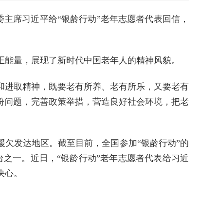
主席习近平给“银龄行动”老年志愿者代表回信，
能量，展现了新时代中国老年人的精神风貌。
进取精神，既要老有所养、老有所乐，又要老有
盼问题，完善政策举措，营造良好社会环境，把老
援欠发达地区。截至目前，全国参加“银龄行动”的
平台之一。近日，“银龄行动”老年志愿者代表给习近
决心。