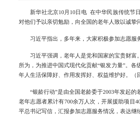
新华社北京10月10日电 在中华民族传统节
对他们予以亲切勉励，向全国的老年人致以诚挚
习近平指出，多年来，大家积极参加志愿服务
习近平强调，老年人是党和国家的宝贵财富。
所为，为推进中国式现代化贡献“银发力量”。
年人生活保障好、作用发挥好、权益维护好。（
“银龄行动”是由全国老龄委于2003年发起的
老年志愿者累计有700余万人次，开展援助项目4
平总书记写信，汇报参加志愿服务情况，表达继