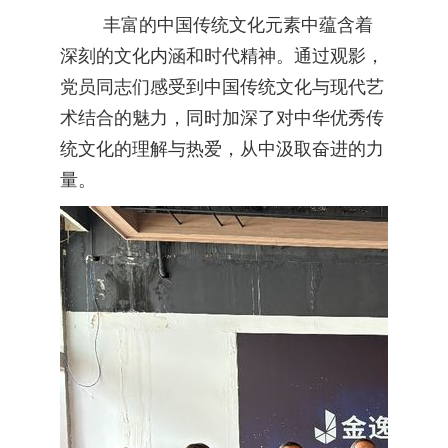
丰富的中国传统文化元素中蕴含着
深刻的文化内涵和时代精神。通过观影，
党员同志们感受到中国传统文化与现代艺
术结合的魅力，同时加深了对中华优秀传
统文化的理解与热爱，从中汲取奋进的力
量。