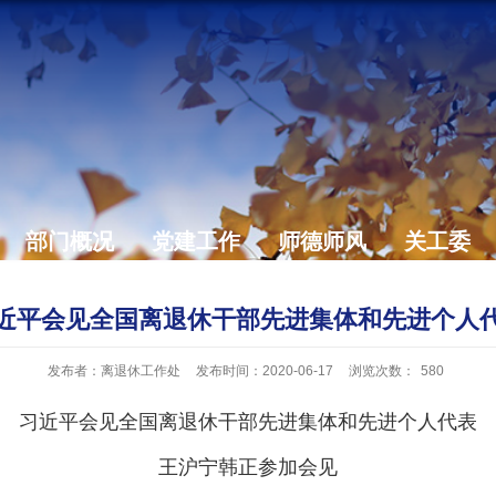
部门概况
党建工作
师德师风
关工委
近平会见全国离退休干部先进集体和先进个人
发布者：离退休工作处
发布时间：2020-06-17
浏览次数：
580
习近平会见全国离退休干部先进集体和先进个人代表
王沪宁韩正参加会见