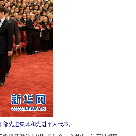
休干部先进集体和先进个人代表。