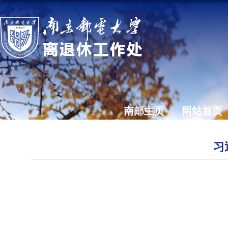
南邮主页
网站首页
习