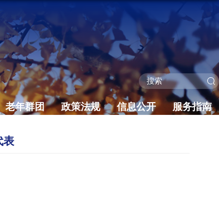
老年群团
政策法规
信息公开
服务指南
代表