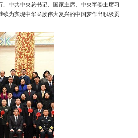
行。中共中央总书记、国家主席、中央军委主席习
继续为实现中华民族伟大复兴的中国梦作出积极贡