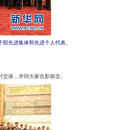
休干部先进集体和先进个人代表。
时交谈，并同大家合影留念。