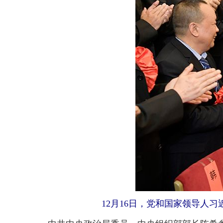
12月16日，党和国家领导人