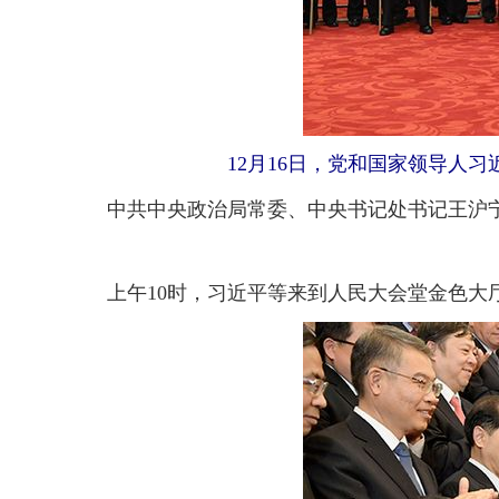
12月16日，党和国家领导人
中共中央政治局常委、中央书记处书记王沪宁
上午10时，习近平等来到人民大会堂金色大厅