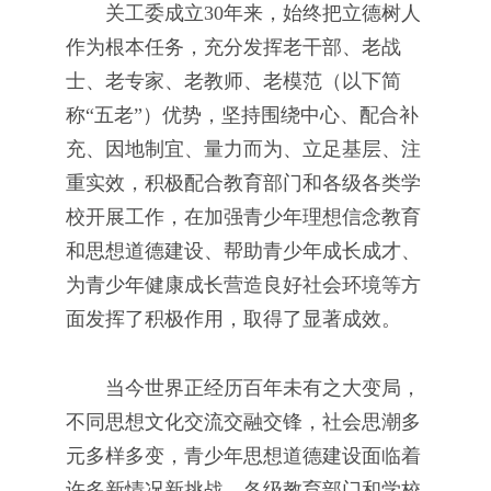
关工委成立30年来，始终把立德树人
作为根本任务，充分发挥老干部、老战
士、老专家、老教师、老模范（以下简
称“五老”）优势，坚持围绕中心、配合补
充、因地制宜、量力而为、立足基层、注
重实效，积极配合教育部门和各级各类学
校开展工作，在加强青少年理想信念教育
和思想道德建设、帮助青少年成长成才、
为青少年健康成长营造良好社会环境等方
面发挥了积极作用，取得了显著成效。
当今世界正经历百年未有之大变局，
不同思想文化交流交融交锋，社会思潮多
元多样多变，青少年思想道德建设面临着
许多新情况新挑战。各级教育部门和学校