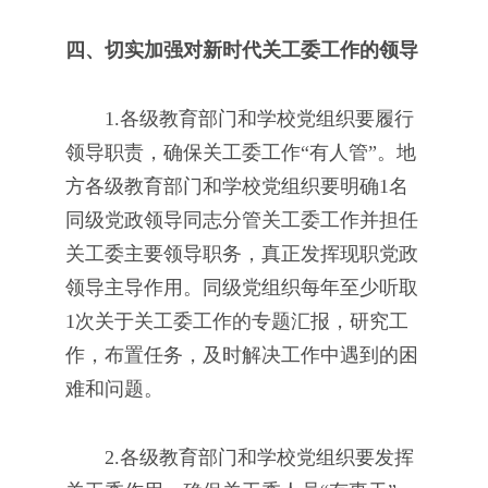
四、切实加强对新时代关工委工作的领导
1.各级教育部门和学校党组织要履行
领导职责，确保关工委工作“有人管”。地
方各级教育部门和学校党组织要明确1名
同级党政领导同志分管关工委工作并担任
关工委主要领导职务，真正发挥现职党政
领导主导作用。同级党组织每年至少听取
1次关于关工委工作的专题汇报，研究工
作，布置任务，及时解决工作中遇到的困
难和问题。
2.各级教育部门和学校党组织要发挥