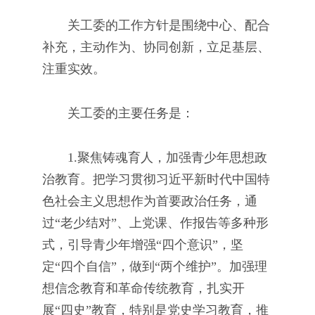
关工委的工作方针是围绕中心、配合
补充，主动作为、协同创新，立足基层、
注重实效。
关工委的主要任务是：
1.聚焦铸魂育人，加强青少年思想政
治教育。把学习贯彻习近平新时代中国特
色社会主义思想作为首要政治任务，通
过“老少结对”、上党课、作报告等多种形
式，引导青少年增强“四个意识”，坚
定“四个自信”，做到“两个维护”。加强理
想信念教育和革命传统教育，扎实开
展“四史”教育，特别是党史学习教育，推