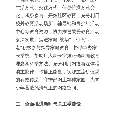
生活方式、交往方式、信息传播方式变
化，积极参与、开拓社区教育，充分利用
校外教育活动场所、辅导站和青少年活动
中心等教育资源，协力推进关爱教育活动
纵深发展。挺进家庭“战场”，组织“五
老”积极参与指导家庭教育，协助举办家
长学校，帮助广大家长掌握正确家庭教育
理念和科学方法。充分利用网络新媒体唱
响主旋律、传播正能量，实现主流价值观
的有效传递，守护好网上精神家园，为青
少年营造风清气正的网络空间。
三、全面推进新时代关工委建设