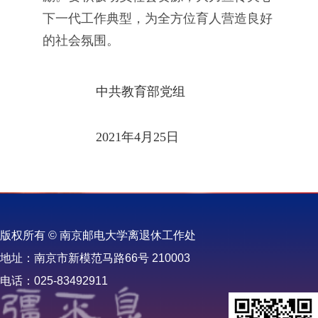
下一代工作典型，为全方位育人营造良好
的社会氛围。
中共教育部党组
2021年4月25日
版权所有 © 南京邮电大学离退休工作处
地址：南京市新模范马路66号 210003
电话：025-83492911