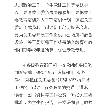
思想政治工作、学生党建工作等专题会
议，要请关工委负责同志参加。要把关工
委教育培训列入干部培训计划，保证关工
委班子成员和“五老”骨干定期接受培训。
要为关工委开展工作提供办公场所和必备
设施。关工委所需工作经费纳入教育行政
部门或学校年度预算，保证专款专用。
4.各级教育部门和学校党组织要细化
制度安排，确保“五老”发挥作用“有条
件”。对担任关工委领导职务和坚持日常
工作的“五老”，解决必要的交通、通讯、
误餐、图书资料等工作经费。对经关工委
批准，为学生作报告、讲党课和参与教师