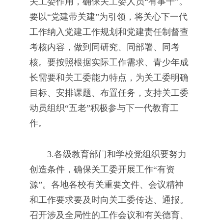
关工委作用，确保关工委人员“有事干”。
要以“党建带关建”为引领，将关心下一代
工作纳入党建工作规划和党建责任制督查
考核内容，做到同研究、同部署、同考
核。要按照根据实际工作需求、青少年成
长需要和关工委能力特点，为关工委明确
目标、安排课题、布置任务，支持关工委
动员组织“五老”积极参与下一代教育工
作。
3.各级教育部门和学校党组织要努力
创造条件，确保关工委开展工作“有资
源”。各地各校有关重要文件、会议精神
和工作要求要及时向关工委传达、通报。
召开涉及全局性的工作会议和有关德育、