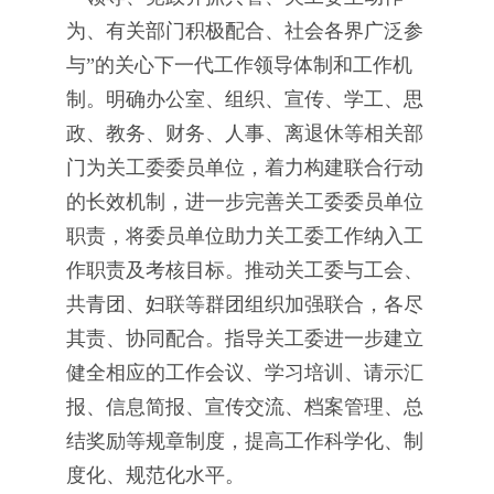
为、有关部门积极配合、社会各界广泛参
与”的关心下一代工作领导体制和工作机
制。明确办公室、组织、宣传、学工、思
政、教务、财务、人事、离退休等相关部
门为关工委委员单位，着力构建联合行动
的长效机制，进一步完善关工委委员单位
职责，将委员单位助力关工委工作纳入工
作职责及考核目标。推动关工委与工会、
共青团、妇联等群团组织加强联合，各尽
其责、协同配合。指导关工委进一步建立
健全相应的工作会议、学习培训、请示汇
报、信息简报、宣传交流、档案管理、总
结奖励等规章制度，提高工作科学化、制
度化、规范化水平。