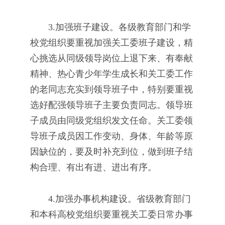
3.加强班子建设。各级教育部门和学
校党组织要重视加强关工委班子建设，精
心挑选从同级领导岗位上退下来、有奉献
精神、热心青少年学生成长和关工委工作
的老同志充实到领导班子中，特别要重视
选好配强领导班子主要负责同志。领导班
子成员由同级党组织发文任命。关工委领
导班子成员因工作变动、身体、年龄等原
因缺位的，要及时补充到位，做到班子结
构合理、有出有进、进出有序。
4.加强办事机构建设。省级教育部门
和本科高校党组织要重视关工委日常办事