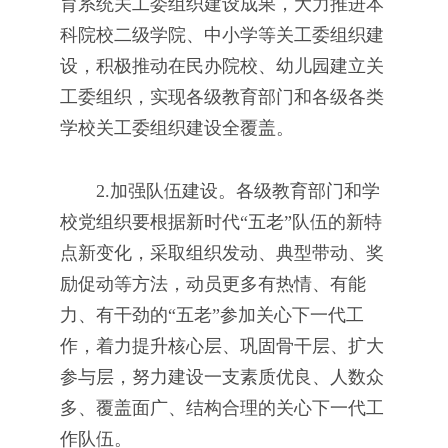
育系统关工委组织建设成果，大力推进本
科院校二级学院、中小学等关工委组织建
设，积极推动在民办院校、幼儿园建立关
工委组织，实现各级教育部门和各级各类
学校关工委组织建设全覆盖。
2.加强队伍建设。各级教育部门和学
校党组织要根据新时代“五老”队伍的新特
点新变化，采取组织发动、典型带动、奖
励促动等方法，动员更多有热情、有能
力、有干劲的“五老”参加关心下一代工
作，着力提升核心层、巩固骨干层、扩大
参与层，努力建设一支素质优良、人数众
多、覆盖面广、结构合理的关心下一代工
作队伍。