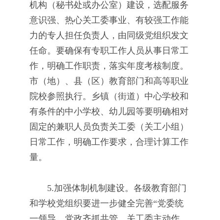
机构（秘书处或办公室）建设，选配服务
意识强、热心关工委事业、有较强工作能
力的专人担任负责人，由同级党组织发文
任命。要确保有专职工作人员从事日常工
作，明确工作职责，落实年度考核制度。
市（地）、县（区）教育部门和高等职业
院校参照执行。乡镇（街道）中心学校和
有条件的中小学校、幼儿园等要明确相对
固定的兼职人员负责关工委（关工小组）
日常工作，明确工作要求，合理计算工作
量。
5.加强体制机制建设。各级教育部门
和学校党组织要进一步健全完善“党委统
一领导、党政齐抓共管、关工委主动作