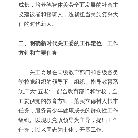
成长，培养德智体美劳全面发展的社会主
义建设者和接班人，造就担当民族复兴大
任的时代新人。
二、明确新时代关工委的工作定位、工作
方针和主要任务
关工委是在同级教育部门和各级各类
学校党组织的领导下，组织、指导教育系
统广大“五老”，配合教育部门和学校，全
面贯彻党的教育方针，落实立德树人根本
任务，服务青少年健康成长的群众性工作
组织。以现职党政领导为主导，提出工作
任务；以老同志为主体，开展工作。