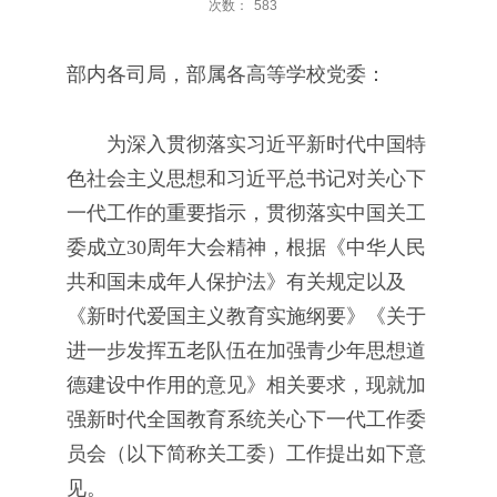
次数：
583
部内各司局，部属各高等学校党委：
为深入贯彻落实习近平新时代中国特
色社会主义思想和习近平总书记对关心下
一代工作的重要指示，贯彻落实中国关工
委成立30周年大会精神，根据《中华人民
共和国未成年人保护法》有关规定以及
《新时代爱国主义教育实施纲要》《关于
进一步发挥五老队伍在加强青少年思想道
德建设中作用的意见》相关要求，现就加
强新时代全国教育系统关心下一代工作委
员会（以下简称关工委）工作提出如下意
见。