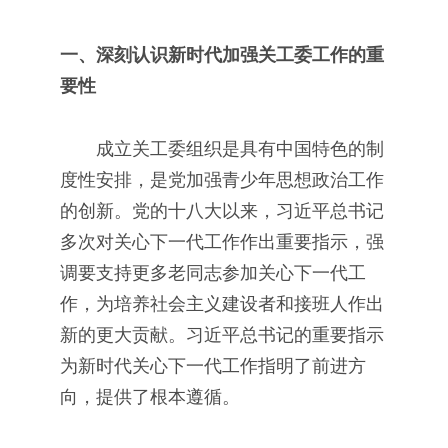
一、深刻认识新时代加强关工委工作的重
要性
成立关工委组织是具有中国特色的制
度性安排，是党加强青少年思想政治工作
的创新。党的十八大以来，习近平总书记
多次对关心下一代工作作出重要指示，强
调要支持更多老同志参加关心下一代工
作，为培养社会主义建设者和接班人作出
新的更大贡献。习近平总书记的重要指示
为新时代关心下一代工作指明了前进方
向，提供了根本遵循。