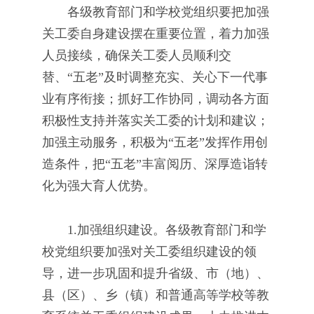
各级教育部门和学校党组织要把加强
关工委自身建设摆在重要位置，着力加强
人员接续，确保关工委人员顺利交
替、“五老”及时调整充实、关心下一代事
业有序衔接；抓好工作协同，调动各方面
积极性支持并落实关工委的计划和建议；
加强主动服务，积极为“五老”发挥作用创
造条件，把“五老”丰富阅历、深厚造诣转
化为强大育人优势。
1.加强组织建设。各级教育部门和学
校党组织要加强对关工委组织建设的领
导，进一步巩固和提升省级、市（地）、
县（区）、乡（镇）和普通高等学校等教