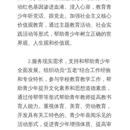
动红色基因渗进血液、浸入心扉，教育青
少年听党话、跟党走。加强社会主义核心
价值观教育，通过主题教育活动、社会实
践活动等形式，帮助青少年树立正确的世
界观、人生观和价值观。
2.服务现实需求，支持和帮助青少年
全面发展。组织动员“五老”结合工作经验
和专业特长，参与学校教育教学工作，帮
助青少年提升文化素养和思想道德素质，
通过传帮带等形式帮助青年教师提高教书
育人能力。重视体育、美育、劳动教育，
开发具有关工特色的、青少年喜闻乐见的
活动形式，促进青少年增强体质、提高审