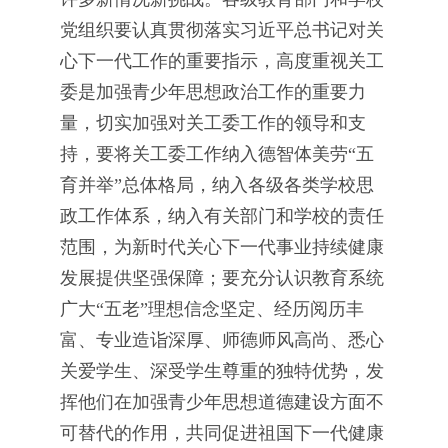
党组织要认真贯彻落实习近平总书记对关
心下一代工作的重要指示，高度重视关工
委是加强青少年思想政治工作的重要力
量，切实加强对关工委工作的领导和支
持，要将关工委工作纳入德智体美劳“五
育并举”总体格局，纳入各级各类学校思
政工作体系，纳入有关部门和学校的责任
范围，为新时代关心下一代事业持续健康
发展提供坚强保障；要充分认识教育系统
广大“五老”理想信念坚定、经历阅历丰
富、专业造诣深厚、师德师风高尚、悉心
关爱学生、深受学生尊重的独特优势，发
挥他们在加强青少年思想道德建设方面不
可替代的作用，共同促进祖国下一代健康