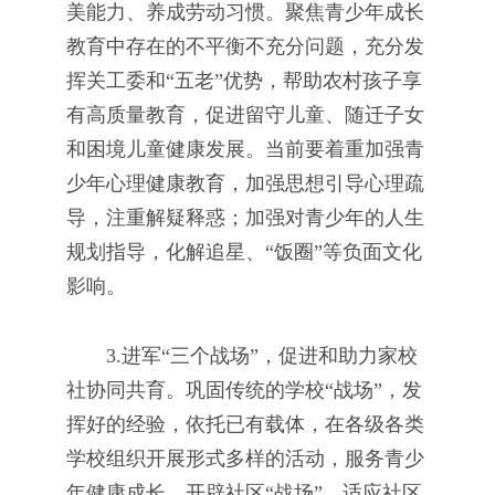
美能力、养成劳动习惯。聚焦青少年成长
教育中存在的不平衡不充分问题，充分发
挥关工委和“五老”优势，帮助农村孩子享
有高质量教育，促进留守儿童、随迁子女
和困境儿童健康发展。当前要着重加强青
少年心理健康教育，加强思想引导心理疏
导，注重解疑释惑；加强对青少年的人生
规划指导，化解追星、“饭圈”等负面文化
影响。
3.进军“三个战场”，促进和助力家校
社协同共育。巩固传统的学校“战场”，发
挥好的经验，依托已有载体，在各级各类
学校组织开展形式多样的活动，服务青少
年健康成长。开辟社区“战场”，适应社区