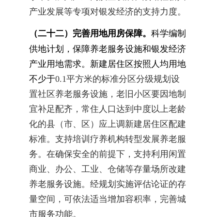
产业发展等专项对银发经济的支持力度。
（二十二）完善用地用房保障。
科学编制
供地计划，保障养老服务设施和银发经济
产业用地需求。新建居住区按照人均用地
不少于
0.1
平方米的标准分区分级规划设
置社区养老服务设施，老旧小区要因地制
宜补足配齐，常住人口达到中度以上老龄
化的县（市、区）应上调新建居住区配建
标准。支持培训疗养机构转型发展养老服
务。在确保安全的前提下，支持利用闲置
商业、办公、工业、仓储等存量场所改建
养老服务设施。经规划实施评估论证的存
量空间，可依法适当增加容积率，完善城
市服务功能。