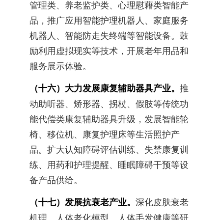
管理类、养老监护类、心理慰藉类智能产
品，推广应用智能护理机器人、家庭服务
机器人、智能防走失终端等智能设备。鼓
励利用虚拟现实等技术，开展老年用品和
服务展示体验。
（十六）大力发展康复辅助器具产业。
推
动助听器、矫形器、拐杖、假肢等传统功
能代偿类康复辅助器具升级，发展智能轮
椅、移位机、康复护理床等生活照护产
品。扩大认知障碍评估训练、失禁康复训
练、用药和护理提醒、睡眠障碍干预等设
备产品供给。
（十七）发展抗衰老产业。
深化皮肤衰老
机理、人体老化模型、人体毛发健康等研