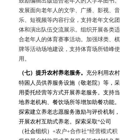
鼓励编辑出版适合老年人的大字本图书。
发展面向老年人的文学、广播、影视、音
乐、短视频等内容行业，支持老年文化团
体和演出队伍交流展示。组织开展各类适
合老年人的体育赛事活动。加强球类、棋
牌等活动场地建设，支持体育场所错峰使
用。
（七）提升农村养老服务。
充分利用农村
特困人员供养服务设施（敬老院）等，采
用委托经营等方式开展养老服务。支持当
地养老机构、餐饮场所等增加助餐功能。
探索建立养老志愿服务激励与评价机制，
开展农村互助式养老。探索采取“公司
（社会组织）
+
农户
+
合作社”经营模式积