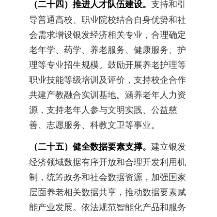
（二十四）推进人才队伍建设。
支持和引
导普通高校、职业院校结合自身优势和社
会需求增设银发经济相关专业，合理确定
老年学、药学、养老服务、健康服务、护
理等专业招生规模。鼓励开展养老护理等
职业技能等级培训及评价，支持校企合作
共建产教融合实训基地。涵养老年人力资
源，支持老年人参与文明实践、公益慈
善、志愿服务、科教文卫等事业。
（二十五）健全数据要素支撑。
建立银发
经济领域数据有序开放和合理开发利用机
制，统筹政务和社会数据资源，加强国家
层面养老相关数据共享，推动数据要素赋
能产业发展。依法规范智能化产品和服务