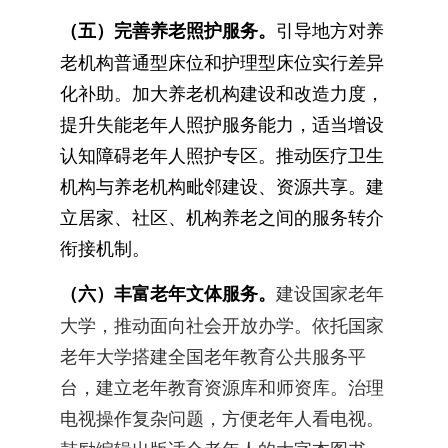
（五）完善养老照护服务。
引导地方对养
老机构普通型床位和护理型床位实行差异
化补助。加大养老机构建设和改造力度，
提升失能老年人照护服务能力，适当增设
认知障碍老年人照护专区。推动医疗卫生
机构与养老机构毗邻建设、资源共享。建
立居家、社区、机构养老之间的服务转介
衔接机制。
（六）丰富老年文体服务。
建设国家老年
大学，推动面向社会开放办学。依托国家
老年大学搭建全国老年教育公共服务平
台，建立老年教育资源库和师资库。治理
电视操作复杂问题，方便老年人看电视。