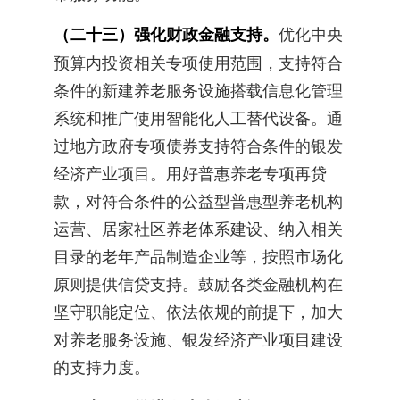
（二十三）强化财政金融支持。
优化中央
预算内投资相关专项使用范围，支持符合
条件的新建养老服务设施搭载信息化管理
系统和推广使用智能化人工替代设备。通
过地方政府专项债券支持符合条件的银发
经济产业项目。用好普惠养老专项再贷
款，对符合条件的公益型普惠型养老机构
运营、居家社区养老体系建设、纳入相关
目录的老年产品制造企业等，按照市场化
原则提供信贷支持。鼓励各类金融机构在
坚守职能定位、依法依规的前提下，加大
对养老服务设施、银发经济产业项目建设
的支持力度。