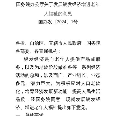
国务院办公厅关于发展银发经济
增进老年
人福祉的意见
国办发〔
2024
〕
1
号
各省、自治区、直辖市人民政府，国务院
各部委、各直属机构：
银发经济是向老年人提供产品或服
务，以及为老龄阶段做准备等一系列经济
活动的总和，涉及面广、产业链长、业态
多元、潜力巨大。为积极应对人口老龄
化，培育经济发展新动能，提高人民生活
品质，经国务院同意，现就发展银发经
济、增进老年人福祉提出如下意见。
一、总体要求