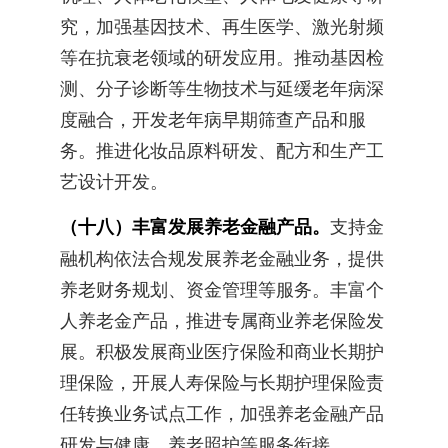
究，加强基因技术、再生医学、激光射频
等在抗衰老领域的研发应用。推动基因检
测、分子诊断等生物技术与延缓老年病深
度融合，开发老年病早期筛查产品和服
务。推进化妆品原料研发、配方和生产工
艺设计开发。
（十八）丰富发展养老金融产品。
支持金
融机构依法合规发展养老金融业务，提供
养老财务规划、资金管理等服务。丰富个
人养老金产品，推进专属商业养老保险发
展。积极发展商业医疗保险和商业长期护
理保险，开展人寿保险与长期护理保险责
任转换业务试点工作，加强养老金融产品
研发与健康、养老照护等服务衔接。