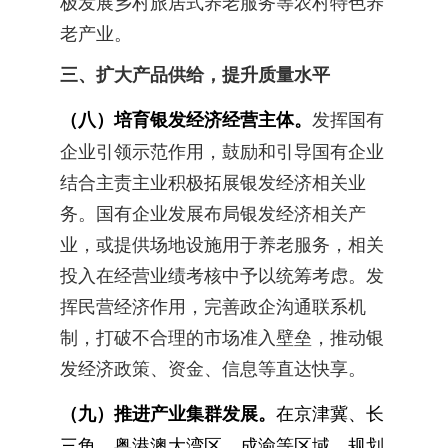
极发展乡村旅居式养老服务等农村特色养
老产业。
三、扩大产品供给，提升质量水平
（八）培育银发经济经营主体。
发挥国有
企业引领示范作用，鼓励和引导国有企业
结合主责主业积极拓展银发经济相关业
务。国有企业发展布局银发经济相关产
业，或提供场地设施用于养老服务，相关
投入在经营业绩考核中予以统筹考虑。发
挥民营经济作用，完善政企沟通联系机
制，打破不合理的市场准入壁垒，推动银
发经济政策、资金、信息等直达快享。
（九）推进产业集群发展。
在京津冀、长
三角、粤港澳大湾区、成渝等区域，规划