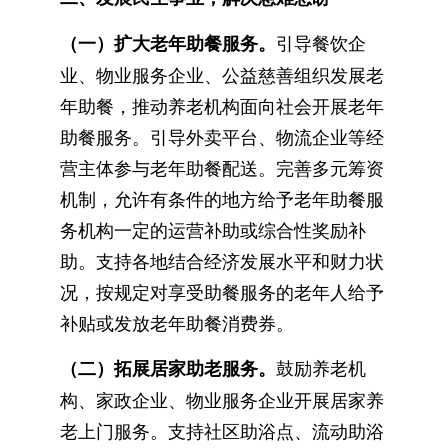
（一）扩大老年助餐服务。
引导餐饮企
业、物业服务企业、公益慈善组织发展老
年助餐，推动养老机构面向社会开展老年
助餐服务。引导外卖平台、物流企业等经
营主体参与老年助餐配送。完善多元筹资
机制，允许有条件的地方给予老年助餐服
务机构一定的运营补助或综合性奖励补
助。支持各地结合经济发展水平和财力状
况，按规定对享受助餐服务的老年人给予
补贴或发放老年助餐消费券。
（二）拓展居家助老服务。
鼓励养老机
构、家政企业、物业服务企业开展居家养
老上门服务。支持社区助浴点、流动助浴