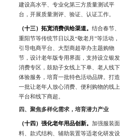
建设高水平、专业化第三方质量测试平
台，开展质量测评、验证、认证工作。
（十三）拓宽消费供给渠道。
结合春节、
重阳节等传统节日以及“敬老月”等活动，
引导电商平台、大型商超举办主题购物
节，设计老年版专用界面，支持设立银发
消费专区，鼓励子女线上下单、老人线下
体验服务，培育一批特色活动品牌。打造
一批让老年人放心消费、便利购物的线上
平台和线下商超。
四、聚焦多样化需求，培育潜力产业
（十四）强化老年用品创新。
加强服装面
料、款式结构、辅助装置等适老化研发设