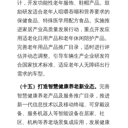
计，开发功能性老年服饰、鞋帽产品。鼓
励研发适合老年人咀嚼吞咽和营养要求的
保健食品、特殊医学用配方食品。实施推
进家居产业高质量发展行动，重点开发应
用适老化日用产品和老年休闲陪护产品。
完善老年用品产品推广目录，适时进行评
估并动态调整。引导车辆生产企业研发符
合国家技术标准、适应老年人无障碍出行
需求的车型。
（十五）打造智慧健康养老新业态。
完善
智慧健康养老产品及服务推广目录，推进
新一代信息技术以及移动终端、可穿戴设
备、服务机器人等智能设备在居家、社
区、机构等养老场景集成应用，发展健康