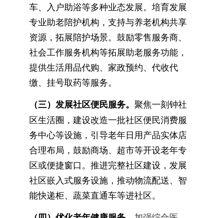
车、入户助浴等多种业态发展。培育发展
专业助老陪护机构，支持与养老机构共享
资源，拓展陪护场景。鼓励零售服务商、
社会工作服务机构等拓展助老服务功能，
提供生活用品代购、家政预约、代收代
缴、挂号取药等服务。
（三）发展社区便民服务。
聚焦一刻钟社
区生活圈，建设改造一批社区便民消费服
务中心等设施，引导老年日用产品实体店
合理布局，鼓励商场、超市等开设老年专
区或便捷窗口。推进完整社区建设，发展
社区嵌入式服务设施，推动物流配送、智
能快递柜、蔬菜直通车等进社区。
（四）优化老年健康服务。
加强综合医