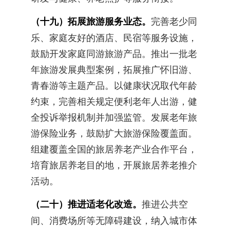
（十九）拓展旅游服务业态。
完善老少同
乐、家庭友好的酒店、民宿等服务设施，
鼓励开发家庭同游旅游产品。推出一批老
年旅游发展典型案例，拓展推广怀旧游、
青春游等主题产品。以健康状况取代年龄
约束，完善相关规定便利老年人出游，健
全投诉举报机制并加强监管。发展老年旅
游保险业务，鼓励扩大旅游保险覆盖面。
组建覆盖全国的旅居养老产业合作平台，
培育旅居养老目的地，开展旅居养老推介
活动。
（二十）推进适老化改造。
推进公共空
间、消费场所等无障碍建设，纳入城市体