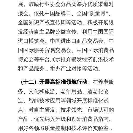
展。鼓励行业协会分品类举办优质渠道对
接会。依托中国品牌日、全国“质量月”、
全国知识产权宣传周等活动，积极开展银
发经济自主品牌公益宣传。利用中国国际
进口博览会、中国进出口商品交易会、中
国国际服务贸易交易会、中国国际消费品
博览会等平台展示推介银发经济前沿技术
和产品服务，举办产业对接等活动。
（十二）开展高标准领航行动。
在养老服
务、文化和旅游、老年用品、适老化改
造、智能技术应用等领域开展标准化试
点。对自主研发、技术领先、市场认可的
产品，优先纳入升级和创新消费品指南。
用好各领域质量控制和技术评价实验室，