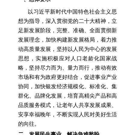
以习近平新时代中国特色社会主义思
想为指导，深入贯彻党的二十大精神，立
足新发展阶段，完整、准确、全面贯彻新
发展理念，加快构建新发展格局，着力推
动高质量发展，坚持以人民为中心的发展
思想，实施积极应对人口老龄化国家战
略，坚持尽力而为、量力而行，推动有效
市场和有为政府更好结合，促进事业产业
协同，加快银发经济规模化、标准化、集
群化、品牌化发展，培育高精尖产品和高
品质服务模式，让老年人共享发展成果、
安享幸福晚年，不断实现人民对美好生活
的向往。
二、发展民生事业，解决急难愁盼