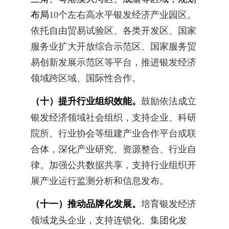
布局
10
个左右高水平银发经济产业园区。
依托自由贸易试验区、各类开发区、国家
服务业扩大开放综合示范区、国家服务贸
易创新发展示范区等平台，推进银发经济
领域跨区域、国际性合作。
（十）提升行业组织效能。
鼓励依法成立
银发经济领域社会组织，支持企业、科研
院所、行业协会等组建产业合作平台或联
合体，深化产业研究、资源整合、行业自
律。加强公共数据共享，支持行业组织开
展产业运行监测分析和信息发布。
（十一）推动品牌化发展。
培育银发经济
领域龙头企业，支持连锁化、集团化发