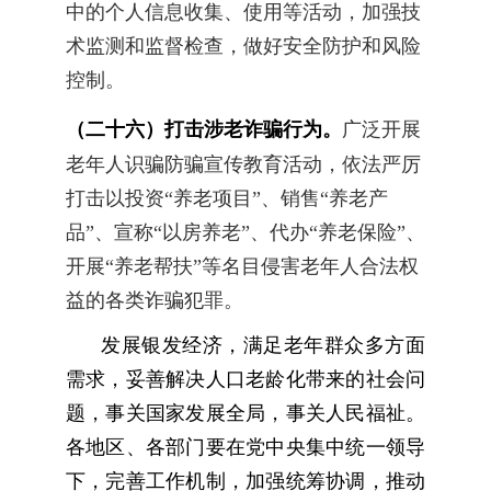
中的个人信息收集、使用等活动，加强技
术监测和监督检查，做好安全防护和风险
控制。
（二十六）打击涉老诈骗行为。
广泛开展
老年人识骗防骗宣传教育活动，依法严厉
打击以投资“养老项目”、销售“养老产
品”、宣称“以房养老”、代办“养老保险”、
开展“养老帮扶”等名目侵害老年人合法权
益的各类诈骗犯罪。
发展银发经济，满足老年群众多方面
需求，妥善解决人口老龄化带来的社会问
题，事关国家发展全局，事关人民福祉。
各地区、各部门要在党中央集中统一领导
下，完善工作机制，加强统筹协调，推动