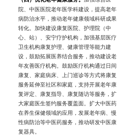
院、中医医院老年医学科建设，提高老年
病防治水平，推动老年健康领域科研成果
转化。加快建设康复医院、护理院（中
心、站）、安宁疗护机构，加强基层医疗
卫生机构康复护理、健康管理等能力建
设，鼓励拓展医养结合服务，推动建设老
年友善医疗机构。鼓励医疗机构通过日间
康复、家庭病床、上门巡诊等方式将康复
服务延伸至社区和家庭，支持开展老年康
复评定、康复指导、康复随访等服务，扩
大家庭医生签约服务覆盖面。扩大中医药
在养生保健领域的应用，发展老年病、慢
性病防治等中医药服务，推动研发中医康
复器具。