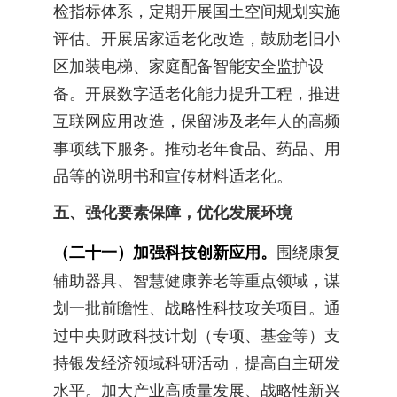
检指标体系，定期开展国土空间规划实施
评估。开展居家适老化改造，鼓励老旧小
区加装电梯、家庭配备智能安全监护设
备。开展数字适老化能力提升工程，推进
互联网应用改造，保留涉及老年人的高频
事项线下服务。推动老年食品、药品、用
品等的说明书和宣传材料适老化。
五、强化要素保障，优化发展环境
（二十一）加强科技创新应用。
围绕康复
辅助器具、智慧健康养老等重点领域，谋
划一批前瞻性、战略性科技攻关项目。通
过中央财政科技计划（专项、基金等）支
持银发经济领域科研活动，提高自主研发
水平。加大产业高质量发展、战略性新兴