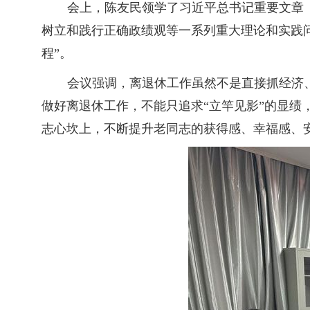
会上，陈友民领学了习近平总书记重要文章
树立和践行正确政绩观等一系列重大理论和实践
程”。
会议强调，离退休工作虽然不是直接抓经济
做好离退休工作，不能只追求
“立竿见影”的显
志心坎上，不断提升老同志的获得感、幸福感、