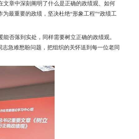
在文章中深刻阐明了什么是正确的政绩观、如何
作为最重要的政绩，坚决杜绝
“形象工程”“政绩工
暖能否落到实处，同样需要树立正确的政绩观。
同志急难愁盼问题，把组织的关怀送到每一位老同