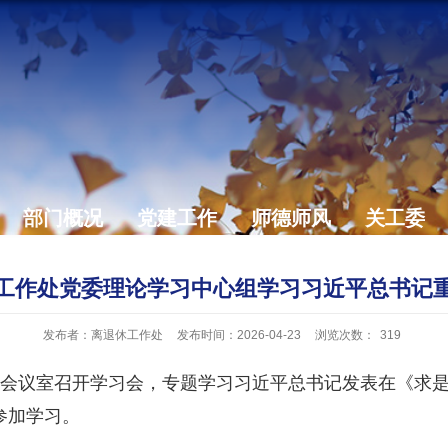
部门概况
党建工作
师德师风
关工委
工作处党委理论学习中心组学习习近平总书记
发布者：离退休工作处
发布时间：2026-04-23
浏览次数：
319
会议室召开学习会，专题学习习近平总书记发表在《求
参加学习。