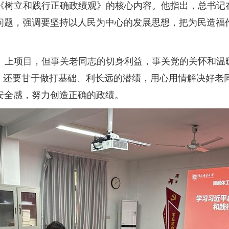
《树立和践行正确政绩观》的核心内容。他指出，总书记
问题，强调要坚持以人民为中心的发展思想，把为民造福
、上项目，但事关老同志的切身利益，事关党的关怀和温
绩，还要甘于做打基础、利长远的潜绩，用心用情解决好老
安全感，努力创造正确的政绩。