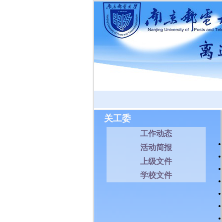
关工委
工作动态
活动简报
上级文件
学校文件