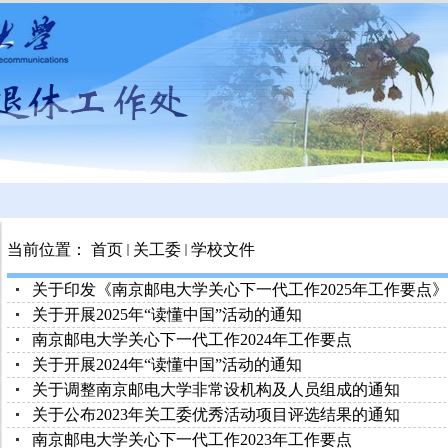
当前位置：
首页
关工委
学校文件
关于印发《南京邮电大学关心下一代工作2025年工作要点
关于开展2025年“读懂中国”活动的通知
南京邮电大学关心下一代工作2024年工作要点
关于开展2024年“读懂中国”活动的通知
关于调整南京邮电大学非常设机构及人员组成的通知
关于公布2023年关工委优秀活动项目评选结果的通知
南京邮电大学关心下一代工作2023年工作要点