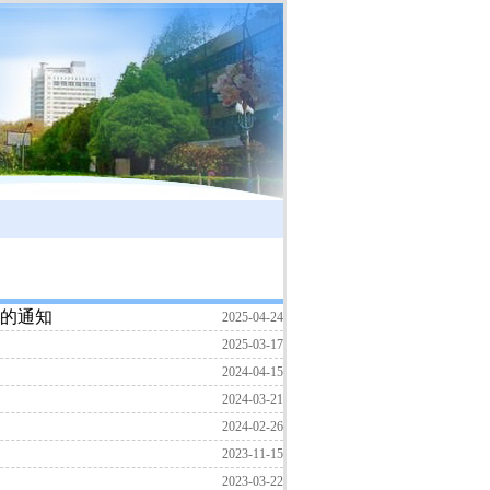
》的通知
2025-04-24
2025-03-17
2024-04-15
2024-03-21
2024-02-26
2023-11-15
2023-03-22