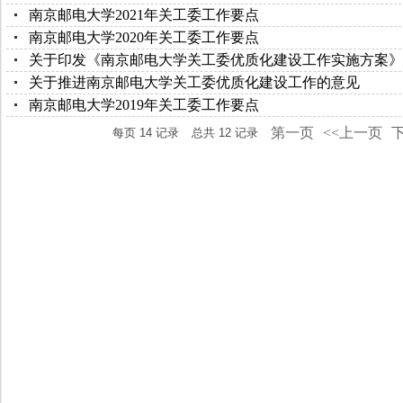
南京邮电大学2021年关工委工作要点
南京邮电大学2020年关工委工作要点
关于印发《南京邮电大学关工委优质化建设工作实施方案》
关于推进南京邮电大学关工委优质化建设工作的意见
南京邮电大学2019年关工委工作要点
第一页
<<上一页
下
每页
14
记录
总共
12
记录