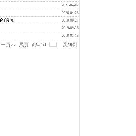
2021-04-07
2020-04-23
的通知
2019-09-27
2019-09-26
2019-03-13
一页>>
尾页
跳转到
页码
1
/
1