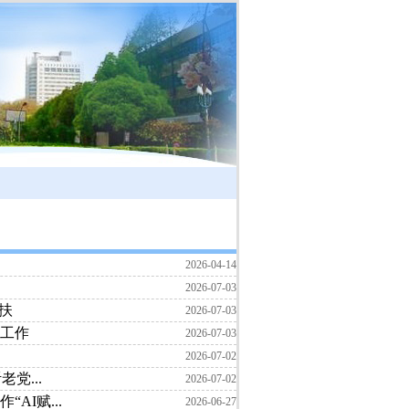
2026-04-14
2026-07-03
扶
2026-07-03
工作
2026-07-03
2026-07-02
党...
2026-07-02
I赋...
2026-06-27