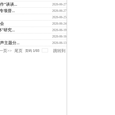
谈谈...
2026-06-27
项督...
2026-06-27
2026-06-25
会
2026-06-24
研究...
2026-06-19
2026-06-16
主题分...
2026-06-13
一页>>
尾页
跳转到
页码
1
/
93