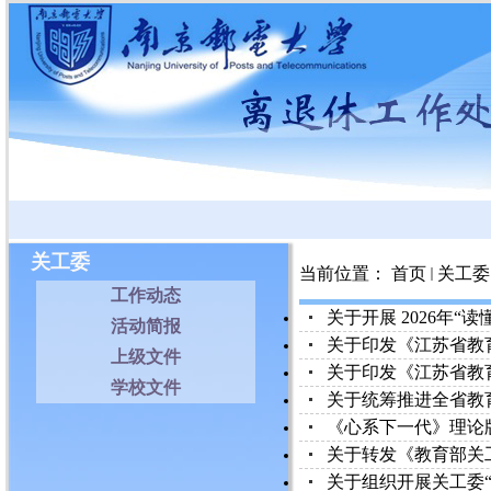
关工委
当前位置：
首页
关工委
工作动态
关于开展 2026年“
活动简报
关于印发《江苏省教育
上级文件
关于印发《江苏省教育
学校文件
关于统筹推进全省教育
《心系下一代》理论
关于转发《教育部关工委
关于组织开展关工委