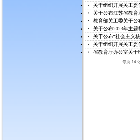
关于组织开展关工委优
关于公布江苏省教育
教育部关工委关于公布
关于公布2023年主
关于公布“社会主义核心
关于组织开展关工委优
省教育厅办公室关于印
每页
14