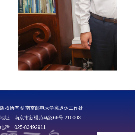
版权所有 © 南京邮电大学离退休工作处
地址：南京市新模范马路66号 210003
电话：025-83492911