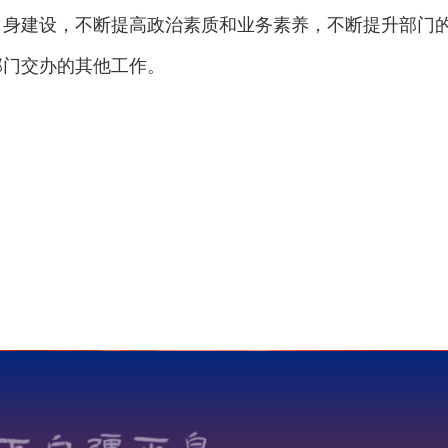
自身建设，不断提高政治素质和业务素养，不断提升部门
部门交办的其他工作。