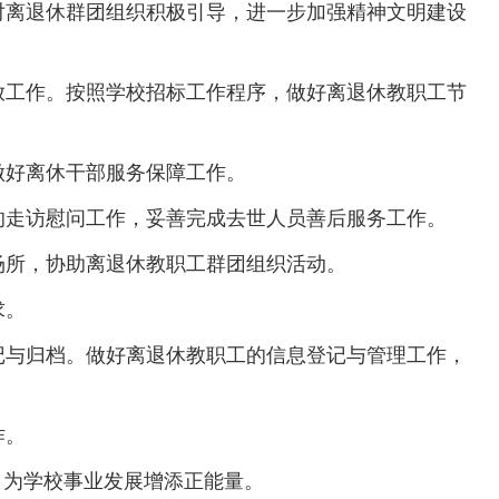
对离退休群团组织积极引导，进一步加强精神文明建设
放工作。按照学校招标工作程序，做好离退休教职工节
做好离休干部服务保障工作。
的走访慰问工作，妥善完成去世人员善后服务工作。
场所，协助离退休教职工群团组织活动。
求。
记与归档。做好离退休教职工的信息登记与管理工作，
作。
，为学校事业发展增添正能量。