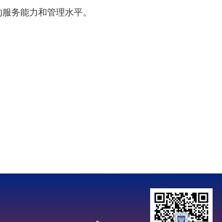
的服务能力和管理水平。