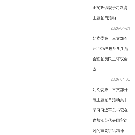
正确政绩观学习教育
主题党日活动
2026-04-24
处党委第十三支部召
开2025年度组织生活
会暨党员民主评议会
议
2026-04-01
处党委第十三支部开
展主题党日活动集中
学习习近平总书记在
参加江苏代表团审议
时的重要讲话精神