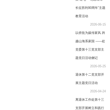
长征胜利90周年”主题
教育活动
2026-06-15
以侨批为媒传家风 跨
越山海系家国 ——处
党委第十三党支部主
题党日活动侧记
2026-05-25
退休第十二党支部开
展主题党日活动
2026-04-24
离退休工作处第十三
支部开展树立和践行