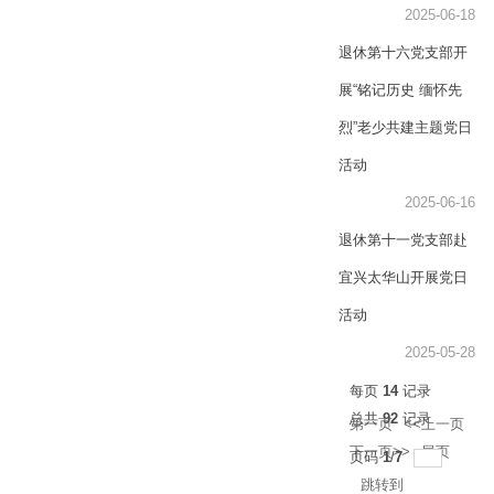
2025-06-18
退休第十六党支部开
展“铭记历史 缅怀先
烈”老少共建主题党日
活动
2025-06-16
退休第十一党支部赴
宜兴太华山开展党日
活动
2025-05-28
每页
14
记录
总共
92
记录
第一页
<<上一页
下一页>>
尾页
页码
1
/
7
跳转到