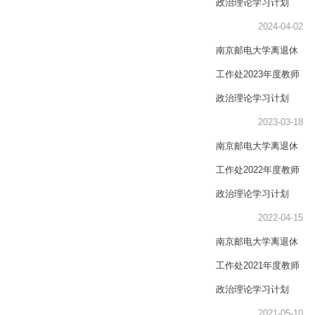
政治理论学习计划
2024-04-02
南京邮电大学离退休
工作处2023年度教师
政治理论学习计划
2023-03-18
南京邮电大学离退休
工作处2022年度教师
政治理论学习计划
2022-04-15
南京邮电大学离退休
工作处2021年度教师
政治理论学习计划
2021-05-10