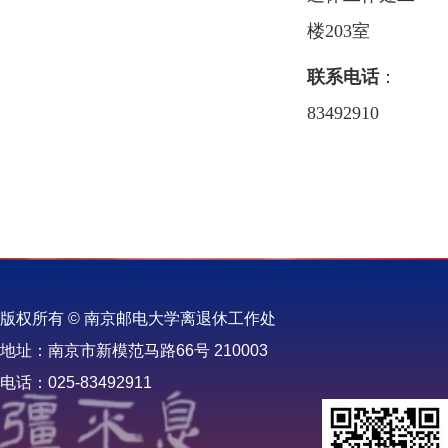
楼203室
联系电话
：
83492910
版权所有 © 南京邮电大学离退休工作处
地址：南京市新模范马路66号 210003
电话：025-83492911