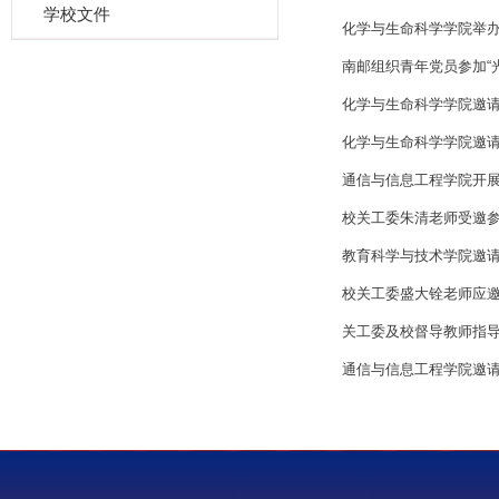
学校文件
化学与生命科学学院举办
南邮组织青年党员参加“
化学与生命科学学院邀请
化学与生命科学学院邀请
通信与信息工程学院开展
校关工委朱清老师受邀参
教育科学与技术学院邀
校关工委盛大铨老师应邀
关工委及校督导教师指
通信与信息工程学院邀