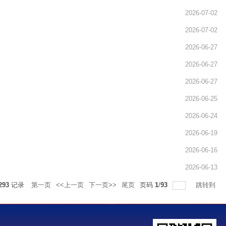
2026-07-02
2026-07-02
2026-06-27
2026-06-27
2026-06-27
2026-06-25
2026-06-24
2026-06-19
2026-06-16
2026-06-13
293
记录
第一页
<<上一页
下一页>>
尾页
页码
1
/
93
跳转到